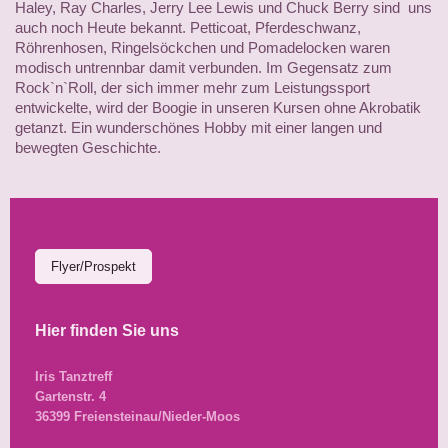
Haley, Ray Charles, Jerry Lee Lewis und Chuck Berry sind uns
auch noch Heute bekannt. Petticoat, Pferdeschwanz,
Röhrenhosen, Ringelsöckchen und Pomadelocken waren
modisch untrennbar damit verbunden. Im Gegensatz zum
Rock`n`Roll, der sich immer mehr zum Leistungssport
entwickelte, wird der Boogie in unseren Kursen ohne Akrobatik
getanzt. Ein wunderschönes Hobby mit einer langen und
bewegten Geschichte.
Flyer/Prospekt
Hier finden Sie uns
Iris Tanztreff
Gartenstr. 4
36399 Freiensteinau/Nieder-Moos