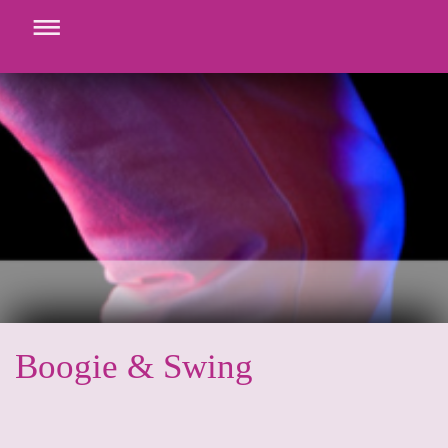
Boogie & Swing