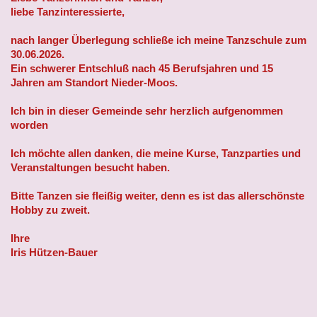
liebe Tanzinteressierte,
nach langer Überlegung schließe ich meine Tanzschule zum
30.06.2026.
Ein schwerer Entschluß nach 45 Berufsjahren und 15
Jahren am Standort Nieder-Moos.
Ich bin in dieser Gemeinde sehr herzlich aufgenommen
worden
Ich möchte allen danken, die meine Kurse, Tanzparties und
Veranstaltungen besucht haben.
Bitte Tanzen sie fleißig weiter, denn es ist das allerschönste
Hobby zu zweit.
Ihre
Iris Hützen-Bauer