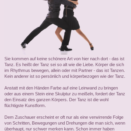
Sie kommen auf keine schönere Art von hier nach dort - das ist
Tanz. Es heißt der Tanz sei so alt wie die Liebe. Körper die sich
im Rhythmus bewegen, allein oder mit Partner - das ist Tanzen.
Kein anderer ist so persönlich und körperbezogen wie der Tanz.
Anstatt mit den Händen Farbe auf eine Leinwand zu bringen
oder aus einem Stein eine Skulptur zu meißeln, fordert der Tanz
den Einsatz des ganzen Körpers. Der Tanz ist die wohl
flüchtigste Kunstform.
Dem Zuschauer erscheint er oft nur als eine verwirrende Folge
von Schritten, Bewegungen und Drehungen die man sich, wenn
überhaupt, nur schwer merken kann. Schon immer haben