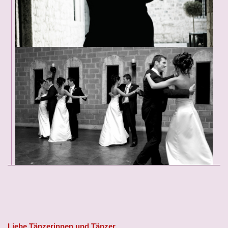
Liebe Tänzerinnen und Tänzer,