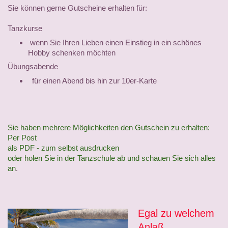
Sie können gerne Gutscheine erhalten für:
Tanzkurse
wenn Sie Ihren Lieben einen Einstieg in ein schönes
Hobby schenken möchten
Übungsabende
für einen Abend bis hin zur 10er-Karte
Sie haben mehrere Möglichkeiten den Gutschein zu erhalten:
Per Post
als PDF - zum selbst ausdrucken
oder holen Sie in der Tanzschule ab und schauen Sie sich alles
an
.
Egal zu welchem
Anlaß