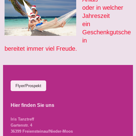
oder in welcher
Jahreszeit
ein
Geschenkgutsche
in
bereitet immer viel Freude.
Flyer/Prospekt
Hier finden Sie uns
Iris Tanztreff
Gartenstr. 4
36399 Freiensteinau/Nieder-Moos